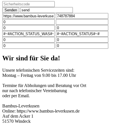
Senden
Wir sind für Sie da!
Unsere telefonischen Servicezeiten sind:
Montag – Freitag von 9.00 bis 17.00 Uhr
Termine für Abholungen und Beratung vor Ort
nur nach telefonischer Vereinbarung
oder per Email.
Bambus-Leverkusen
Online: https://www.bambus-leverkusen.de
Auf dem Acker 1
51570 Windeck