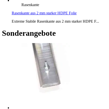
Rasenkante
Rasenkante aus 2 mm starker HDPE Folie
Extreme Stabile Rasenkante aus 2 mm starker HDPE F...
Sonderangebote