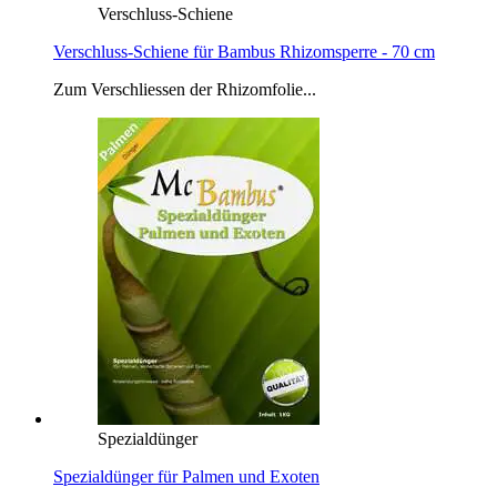
Verschluss-Schiene
Verschluss-Schiene für Bambus Rhizomsperre - 70 cm
Zum Verschliessen der Rhizomfolie...
Spezialdünger
Spezialdünger für Palmen und Exoten