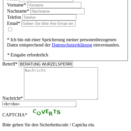
Vorname*
Nachname*
Telefon
Email*
*
Ich bin mit einer Speicherung meiner personenbezogenen
Daten entsprechend der
Datenschutzerklärung
einverstanden.
*
Eingabe erforderlich
Betreff*
Nachricht*
CAPTCHA*
Bitte geben Sie den Sicherheitscode / Captcha ein.