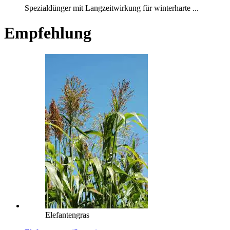
Spezialdünger mit Langzeitwirkung für winterharte ...
Empfehlung
Elefantengras