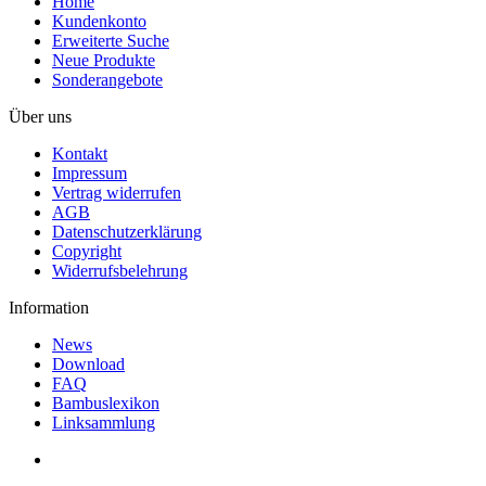
Home
Kundenkonto
Erweiterte Suche
Neue Produkte
Sonderangebote
Über uns
Kontakt
Impressum
Vertrag widerrufen
AGB
Datenschutzerklärung
Copyright
Widerrufsbelehrung
Information
News
Download
FAQ
Bambuslexikon
Linksammlung