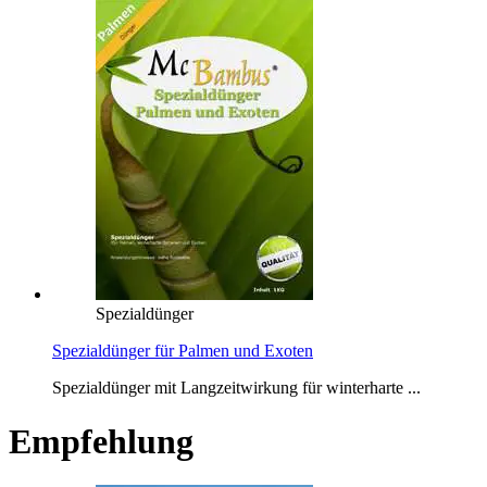
Spezialdünger
Spezialdünger für Palmen und Exoten
Spezialdünger mit Langzeitwirkung für winterharte ...
Empfehlung