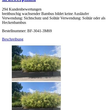
294 Kundenbewertungen
breitbuschig wachsender Bambus bildet keine Ausläufer
Verwendung: Sichtschutz und Solitär Verwendung: Solitär oder als
Heckenbambus
Bestellnummer: BF-3041-3M69
Beschreibung