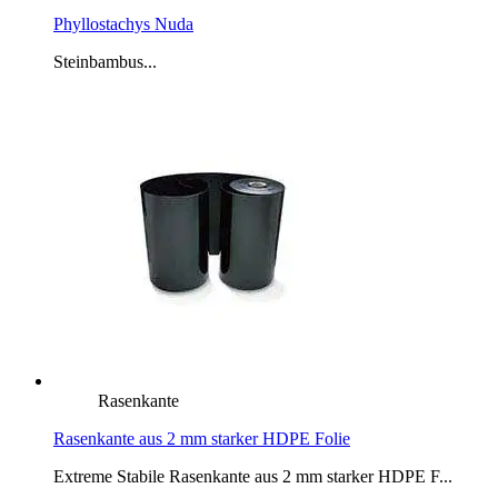
Phyllostachys Nuda
Steinbambus...
Rasenkante
Rasenkante aus 2 mm starker HDPE Folie
Extreme Stabile Rasenkante aus 2 mm starker HDPE F...