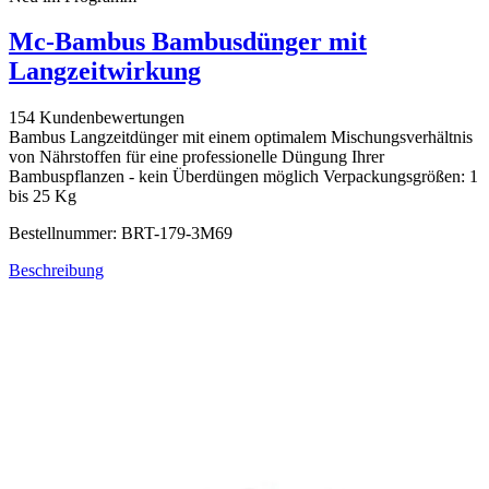
Mc-Bambus Bambusdünger mit
Langzeitwirkung
154 Kundenbewertungen
Bambus Langzeitdünger mit einem optimalem Mischungsverhältnis
von Nährstoffen für eine professionelle Düngung Ihrer
Bambuspflanzen - kein Überdüngen möglich Verpackungsgrößen: 1
bis 25 Kg
Bestellnummer: BRT-179-3M69
Beschreibung