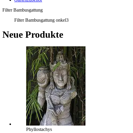
Filter Bambusgattung
Filter Bambusgattung onkel3
Neue Produkte
Phyllostachys