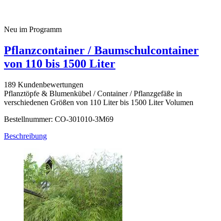
Neu im Programm
Pflanzcontainer / Baumschulcontainer
von 110 bis 1500 Liter
189 Kundenbewertungen
Pflanztöpfe & Blumenkübel / Container / Pflanzgefäße in
verschiedenen Größen von 110 Liter bis 1500 Liter Volumen
Bestellnummer: CO-301010-3M69
Beschreibung