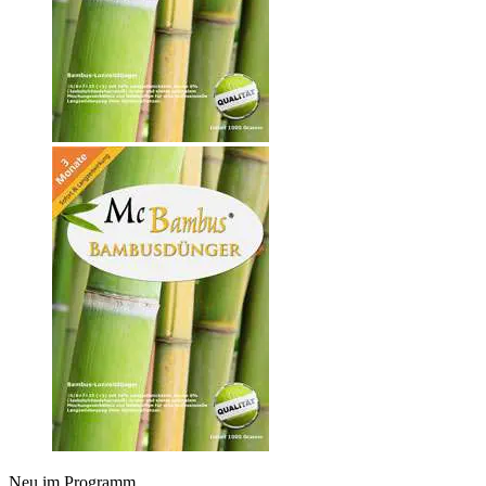
Neu im Programm