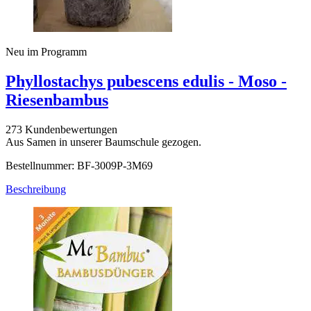
Neu im Programm
Phyllostachys pubescens edulis - Moso -
Riesenbambus
273 Kundenbewertungen
Aus Samen in unserer Baumschule gezogen.
Bestellnummer: BF-3009P-3M69
Beschreibung