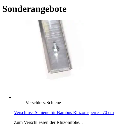
Sonderangebote
Verschluss-Schiene
Verschluss-Schiene für Bambus Rhizomsperre - 70 cm
Zum Verschliessen der Rhizomfolie...