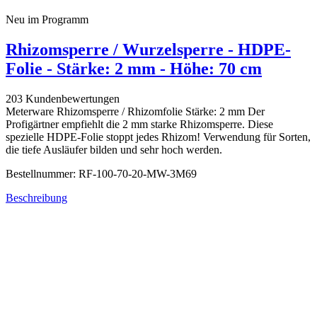
Neu im Programm
Rhizomsperre / Wurzelsperre - HDPE-
Folie - Stärke: 2 mm - Höhe: 70 cm
203 Kundenbewertungen
Meterware Rhizomsperre / Rhizomfolie Stärke: 2 mm Der
Profigärtner empfiehlt die 2 mm starke Rhizomsperre. Diese
spezielle HDPE-Folie stoppt jedes Rhizom! Verwendung für Sorten,
die tiefe Ausläufer bilden und sehr hoch werden.
Bestellnummer: RF-100-70-20-MW-3M69
Beschreibung