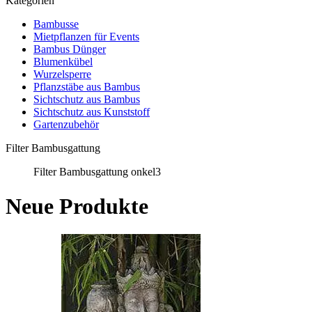
Kategorien
Bambusse
Mietpflanzen für Events
Bambus Dünger
Blumenkübel
Wurzelsperre
Pflanzstäbe aus Bambus
Sichtschutz aus Bambus
Sichtschutz aus Kunststoff
Gartenzubehör
Filter Bambusgattung
Filter Bambusgattung onkel3
Neue Produkte