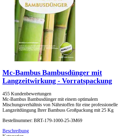
Mc-Bambus Bambusdünger mit
Langzeitwirkung - Vorratspackung
455 Kundenbewertungen
Mc-Bambus Bambusdünger mit einem optimalem
Mischungsverhältnis von Nährstoffen für eine professionelle
Langzeitdüngung Ihrer Bambuss Großpackung mit 25 Kg
Bestellnummer: BRT-179-1000-25-3M69
Beschreibung