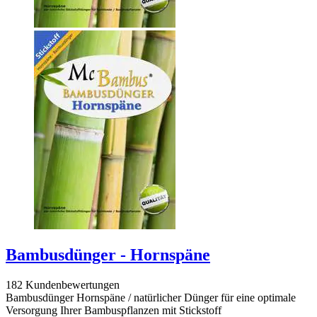
Bambusdünger - Hornspäne
182 Kundenbewertungen
Bambusdünger Hornspäne / natürlicher Dünger für eine optimale
Versorgung Ihrer Bambuspflanzen mit Stickstoff