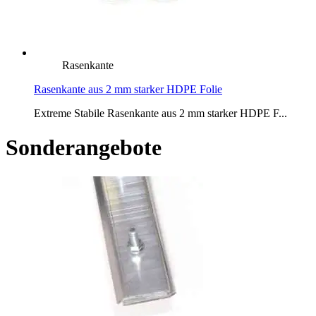
Rasenkante
Rasenkante aus 2 mm starker HDPE Folie
Extreme Stabile Rasenkante aus 2 mm starker HDPE F...
Sonderangebote