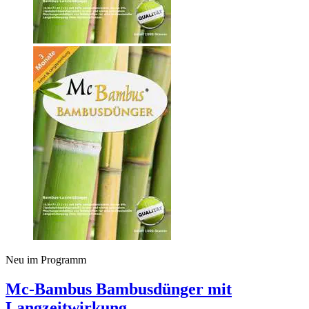
Neu im Programm
Mc-Bambus Bambusdünger mit
Langzeitwirkung