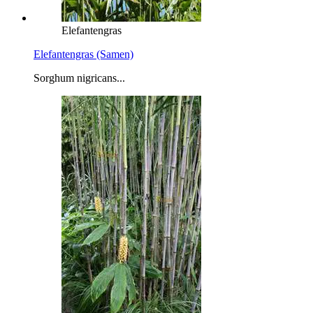
Elefantengras
Elefantengras (Samen)
Sorghum nigricans...