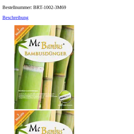
Bestellnummer: BRT-1002-3M69
Beschreibung