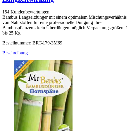
154 Kundenbewertungen
Bambus Langzeitdünger mit einem optimalem Mischungsverhältnis
von Nährstoffen für eine professionelle Düngung Ihrer
Bambuspflanzen - kein Überdüngen möglich Verpackungsgrößen: 1
bis 25 Kg
Bestellnummer: BRT-179-3M69
Beschreibung