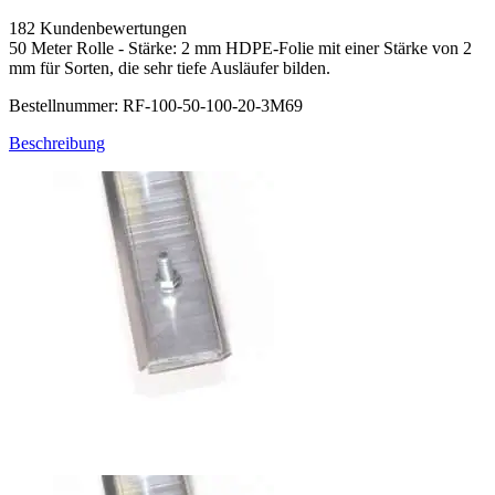
182 Kundenbewertungen
50 Meter Rolle - Stärke: 2 mm HDPE-Folie mit einer Stärke von 2
mm für Sorten, die sehr tiefe Ausläufer bilden.
Bestellnummer: RF-100-50-100-20-3M69
Beschreibung