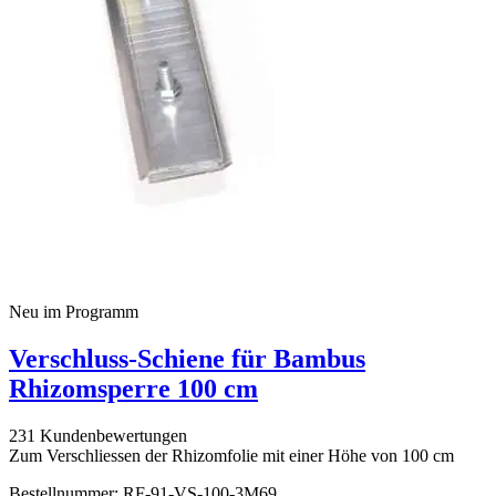
Neu im Programm
Verschluss-Schiene für Bambus
Rhizomsperre 100 cm
231 Kundenbewertungen
Zum Verschliessen der Rhizomfolie mit einer Höhe von 100 cm
Bestellnummer: RF-91-VS-100-3M69