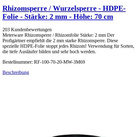
Rhizomsperre / Wurzelsperre - HDPE-
Folie - Stärke: 2 mm - Höhe: 70 cm
203 Kundenbewertungen
Meterware Rhizomsperre / Rhizomfolie Stärke: 2 mm Der
Profigärtner empfiehlt die 2 mm starke Rhizomsperre. Diese
spezielle HDPE-Folie stoppt jedes Rhizom! Verwendung für Sorten,
die tiefe Ausläufer bilden und sehr hoch werden.
Bestellnummer: RF-100-70-20-MW-3M69
Beschreibung