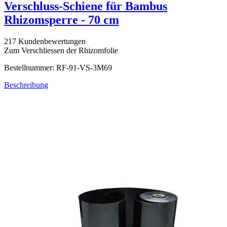
Verschluss-Schiene für Bambus
Rhizomsperre - 70 cm
217 Kundenbewertungen
Zum Verschliessen der Rhizomfolie
Bestellnummer: RF-91-VS-3M69
Beschreibung