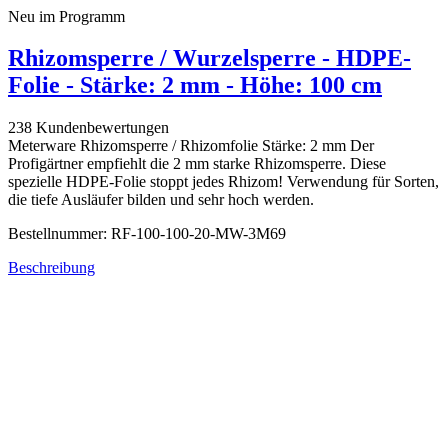
Neu im Programm
Rhizomsperre / Wurzelsperre - HDPE-
Folie - Stärke: 2 mm - Höhe: 100 cm
238 Kundenbewertungen
Meterware Rhizomsperre / Rhizomfolie Stärke: 2 mm Der
Profigärtner empfiehlt die 2 mm starke Rhizomsperre. Diese
spezielle HDPE-Folie stoppt jedes Rhizom! Verwendung für Sorten,
die tiefe Ausläufer bilden und sehr hoch werden.
Bestellnummer: RF-100-100-20-MW-3M69
Beschreibung