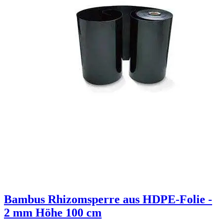
Bambus Rhizomsperre aus HDPE-Folie -
2 mm Höhe 100 cm