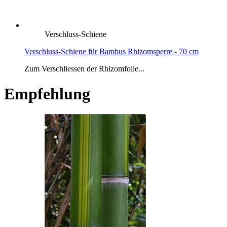
Verschluss-Schiene
Verschluss-Schiene für Bambus Rhizomsperre - 70 cm
Zum Verschliessen der Rhizomfolie...
Empfehlung