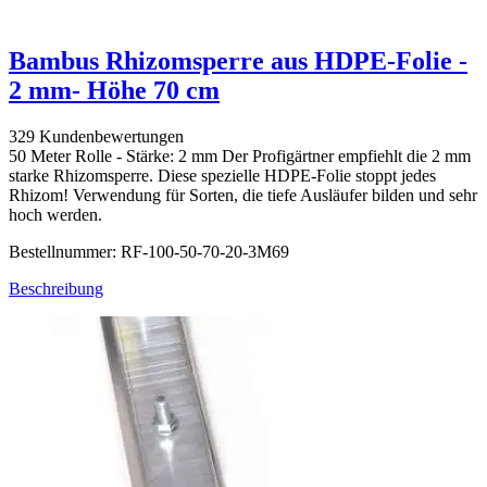
Bambus Rhizomsperre aus HDPE-Folie -
2 mm- Höhe 70 cm
329 Kundenbewertungen
50 Meter Rolle - Stärke: 2 mm Der Profigärtner empfiehlt die 2 mm
starke Rhizomsperre. Diese spezielle HDPE-Folie stoppt jedes
Rhizom! Verwendung für Sorten, die tiefe Ausläufer bilden und sehr
hoch werden.
Bestellnummer: RF-100-50-70-20-3M69
Beschreibung