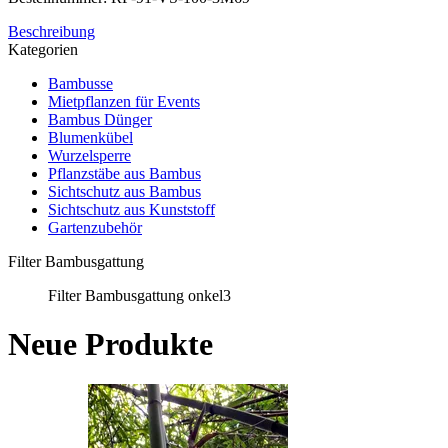
Beschreibung
Kategorien
Bambusse
Mietpflanzen für Events
Bambus Dünger
Blumenkübel
Wurzelsperre
Pflanzstäbe aus Bambus
Sichtschutz aus Bambus
Sichtschutz aus Kunststoff
Gartenzubehör
Filter Bambusgattung
Filter Bambusgattung onkel3
Neue Produkte