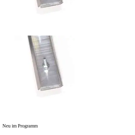
Neu im Programm