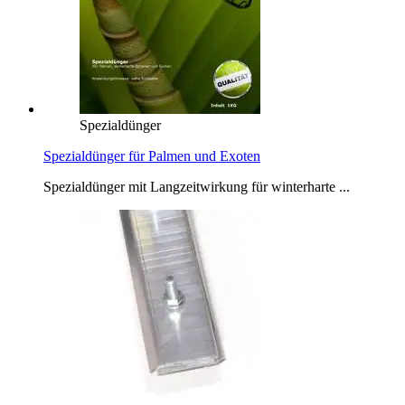
Spezialdünger
Spezialdünger für Palmen und Exoten
Spezialdünger mit Langzeitwirkung für winterharte ...