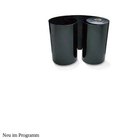
Neu im Programm