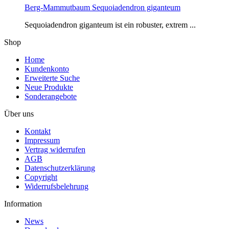
Berg-Mammutbaum Sequoiadendron giganteum
Sequoiadendron giganteum ist ein robuster, extrem ...
Shop
Home
Kundenkonto
Erweiterte Suche
Neue Produkte
Sonderangebote
Über uns
Kontakt
Impressum
Vertrag widerrufen
AGB
Datenschutzerklärung
Copyright
Widerrufsbelehrung
Information
News