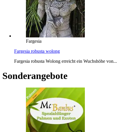
Fargesia
Fargesia robusta wolong
Fargesia robusta Wolong erreicht ein Wuchshöhe von...
Sonderangebote